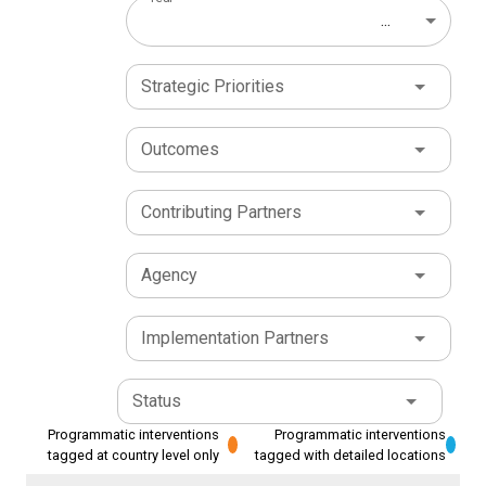
...
Strategic Priorities
Outcomes
Contributing Partners
Agency
Implementation Partners
Status
Programmatic interventions
Programmatic interventions
tagged at country level only
tagged with detailed locations