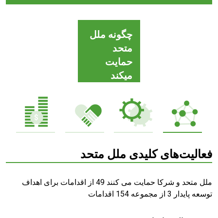
چگونه ملل
متحد
حمایت
میکند
فعالیت‌های کلیدی ملل متحد
ملل متحد و شرکا حمایت می کنند 49 از اقدامات برای اهداف
توسعه پایدار 3 از مجموعه 154 اقدامات