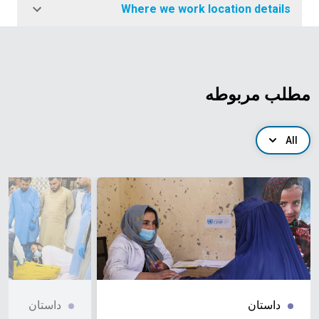
Where we work location details
مطلب مربوطه
All
داستان
داستان