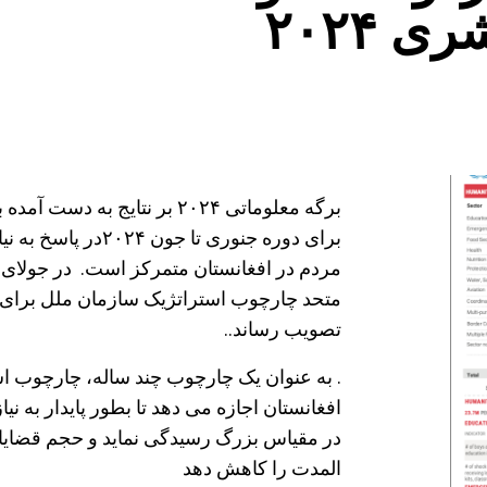
 ۲۰۲۴
برگه معلوماتی ۲۰۲۴ بر نتایج 
برای دوره جنوری تا 
تصویب رساند..
. به عنوان یک چارچوب چند ساله، چارچوب ا
افغانستان اجازه می دهد تا بطور پایدار به 
در مقیاس بزرگ رسیدگی نماید و حجم قضایا
المدت را کاهش دهد