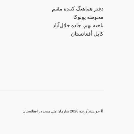
دفتر هماهنگ کننده مقیم
محوطه یونوکا
ناحیه نهم، جاده جلال‌آباد
کابل أفغانستان
© حق پدیدآورنده 2026 سازمان ملل متحد در افغانستان