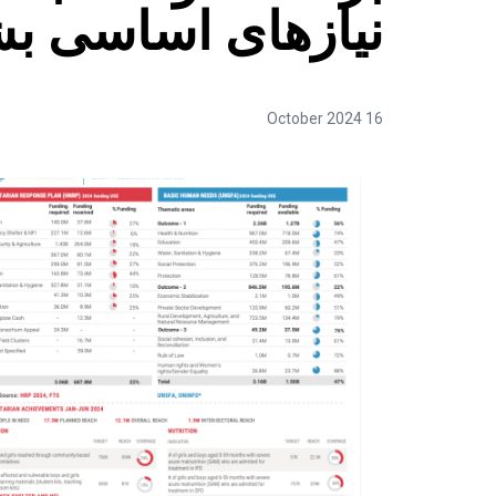
نیازهای اساسی بشری
16 October 2024