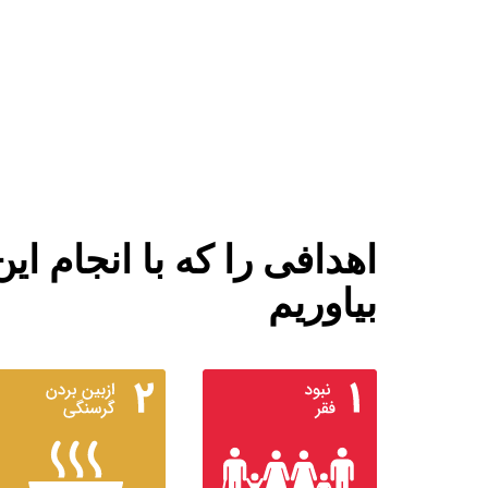
اهدافی را که با انجام 
بیاوریم