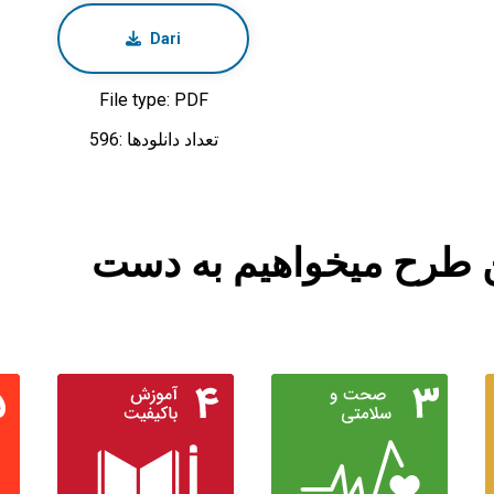
Dari
File type: PDF
تعداد دانلودها :596
این طرح میخواهیم به دست