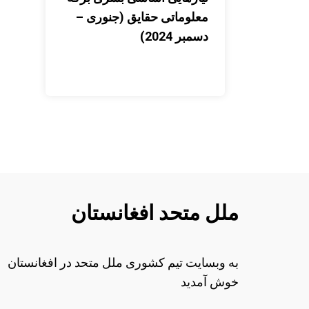
معلوماتی حقایق (جنوری –
دسمبر 2024)
ملل متحد افغانستان
به وبسایت تیم کشوری ملل متحد در افغانستان
خوش آمدید