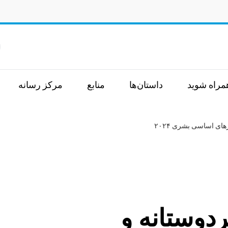
ج
همراه شوید
داستان‌ها
منابع
مرکز رسانه
ای اساسی بشری ۲۰۲۴
دوستانه و