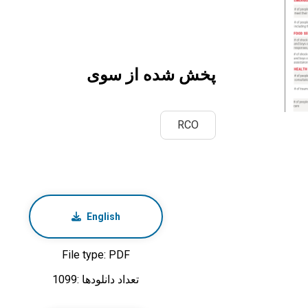
پخش شده از سوی
RCO
English
File type: PDF
تعداد دانلودها :1099