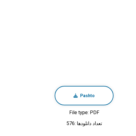
Pashto
File type: PDF
تعداد دانلودها :576